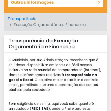
Outras informações
Transparência
Execução Orçamentária e Financeira
Transparência da Execução
Orçamentária e Financeira
O Município, por sua Administração, reconhece que é
seu dever disponibilizar em locais de fácil acesso,
inclusive na rede mundial de computadores (internet),
dados e informações relativas à
transparência na
gestão fiscal
. O objetivo maior é facilitar o controle
social, permitindo o exame e apreciação das contas
públicas pela sociedade.
Sem exigência de senha, aqui você sabe quanto é
arrecadado (
RECEITAS
), onde a Prefeitura está