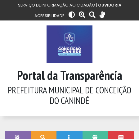
SERVIÇO DE INFORMAÇÃO AO CIDADÃO |
OUVIDORIA
ACESSIBILIDADE:
Portal da Transparência
PREFEITURA MUNICIPAL DE CONCEIÇÃO
DO CANINDÉ