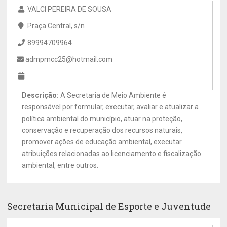
VALCI PEREIRA DE SOUSA
Praça Central, s/n
89994709964
admpmcc25@hotmail.com
Descrição:
A Secretaria de Meio Ambiente é
responsável por formular, executar, avaliar e atualizar a
política ambiental do município, atuar na proteção,
conservação e recuperação dos recursos naturais,
promover ações de educação ambiental, executar
atribuições relacionadas ao licenciamento e fiscalização
ambiental, entre outros.
Secretaria Municipal de Esporte e Juventude