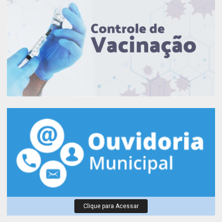
Clique para Acessar