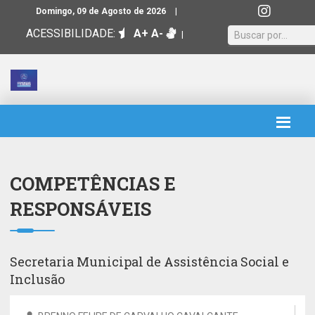
|
Domingo, 09 de Agosto de 2026
ACESSIBILIDADE:
A+
A-
|
COMPETÊNCIAS E
RESPONSÁVEIS
Secretaria Municipal de Assistência Social e
Inclusão