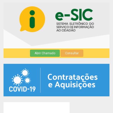
Abrir Chamado
Consultar