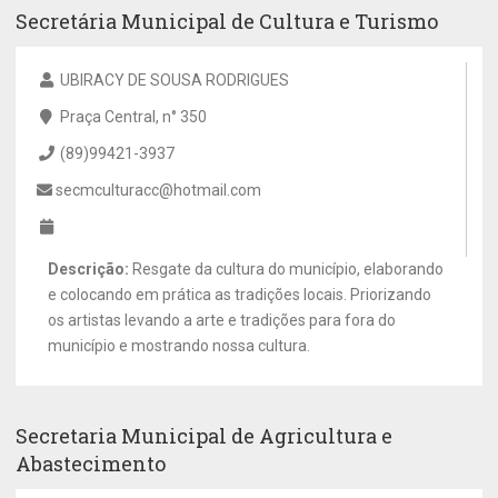
Secretária Municipal de Cultura e Turismo
UBIRACY DE SOUSA RODRIGUES
Praça Central, n° 350
(89)99421-3937
secmculturacc@hotmail.com
Descrição:
Resgate da cultura do município, elaborando
e colocando em prática as tradições locais. Priorizando
os artistas levando a arte e tradições para fora do
município e mostrando nossa cultura.
Secretaria Municipal de Agricultura e
Abastecimento