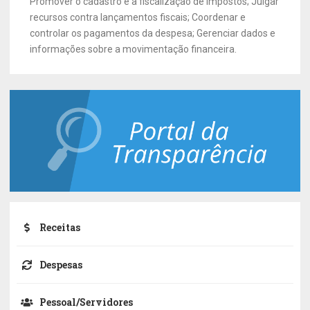
Promover o cadastro e a fiscalização de impostos; Julgar
recursos contra lançamentos fiscais; Coordenar e
controlar os pagamentos da despesa; Gerenciar dados e
informações sobre a movimentação financeira.
Receitas
Despesas
Pessoal/Servidores