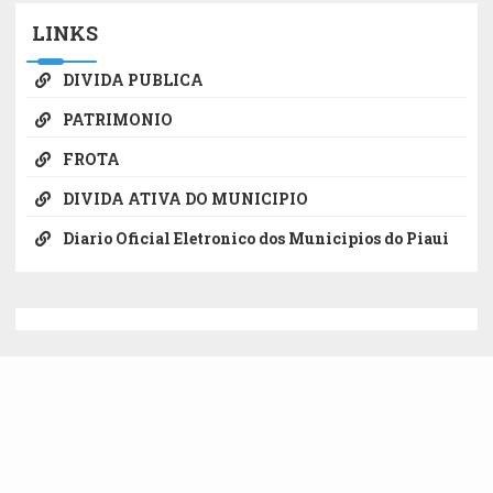
LINKS
DIVIDA PUBLICA
PATRIMONIO
FROTA
DIVIDA ATIVA DO MUNICIPIO
Diario Oficial Eletronico dos Municipios do Piaui