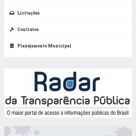
Licitações
Contratos
Planejamento Municipal