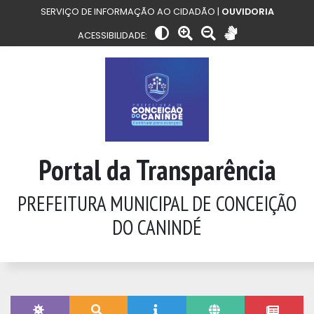
SERVIÇO DE INFORMAÇÃO AO CIDADÃO |
OUVIDORIA
ACESSIBILIDADE:
Portal da Transparência
PREFEITURA MUNICIPAL DE CONCEIÇÃO
DO CANINDÉ