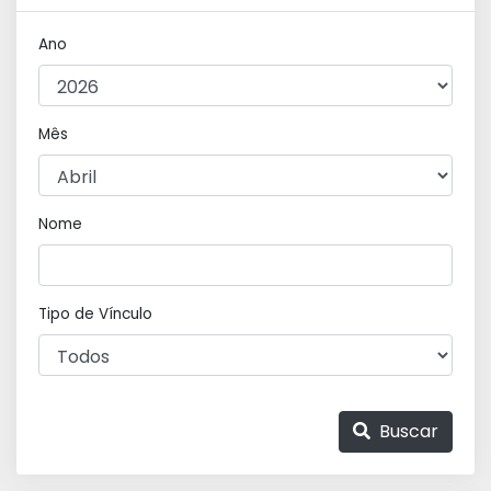
Ano
Mês
Nome
Tipo de Vínculo
Buscar