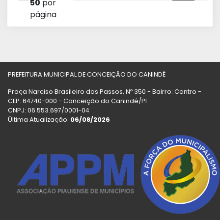
50
por
página
PREFEITURA MUNICIPAL DE CONCEIÇÃO DO CANINDÉ
Praça Narciso Brasileiro dos Passos, Nº 350 - Bairro: Centro -
CEP: 64740-000 - Conceição do Canindé/PI
CNPJ: 06.553.697/0001-04
Última Atualização:
06/08/2026