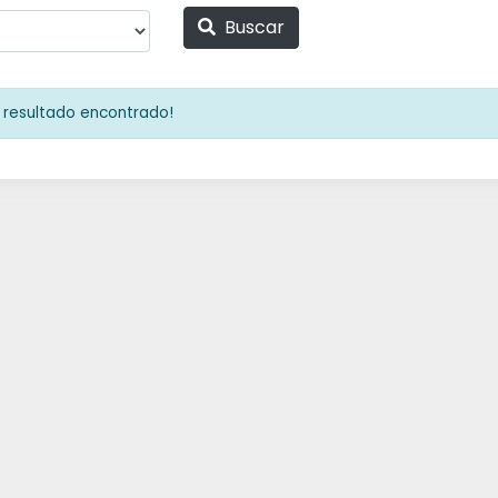
Buscar
resultado encontrado!