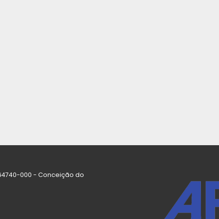
P: 64740-000 - Conceição do