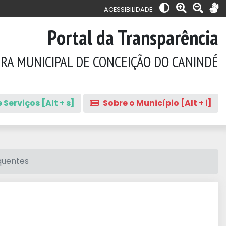
ACESSIBILIDADE:
Portal da Transparência
RA MUNICIPAL DE CONCEIÇÃO DO CANINDÉ
 Serviços [Alt + s]
Sobre o Município [Alt + i]
quentes